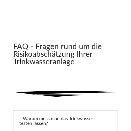
FAQ - Fragen rund um die
Risikoabschätzung Ihrer
Trinkwasseranlage
Warum muss man das Trinkwasser
testen lassen?