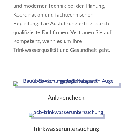
und moderner Technik bei der Planung,
Koordination und fachtechnischen
Begleitung. Die Ausführung erfolgt durch
qualifizierte Fachfirmen. Vertrauen Sie auf
Kompetenz, wenn es um Ihre
Trinkwasserqualität und Gesundheit geht.
Anlagencheck
Trinkwasseruntersuchung