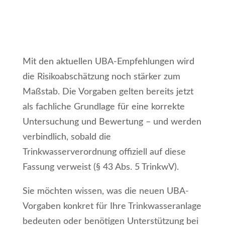
Neue UBA-Empfehlungen –
was Betreiber jetzt wissen
müssen
Mit den aktuellen UBA-Empfehlungen wird
die Risikoabschätzung noch stärker zum
Maßstab. Die Vorgaben gelten bereits jetzt
als fachliche Grundlage für eine korrekte
Untersuchung und Bewertung – und werden
verbindlich, sobald die
Trinkwasserverordnung offiziell auf diese
Fassung verweist (§ 43 Abs. 5 TrinkwV).
Sie möchten wissen, was die neuen UBA-
Vorgaben konkret für Ihre Trinkwasseranlage
bedeuten oder benötigen Unterstützung bei