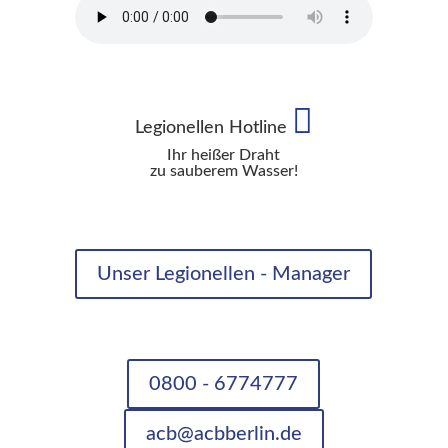
Legionellen Hotline
Ihr heißer Draht
zu sauberem Wasser!
Unser Legionellen - Manager
0800 - 6774777
acb@acbberlin.de