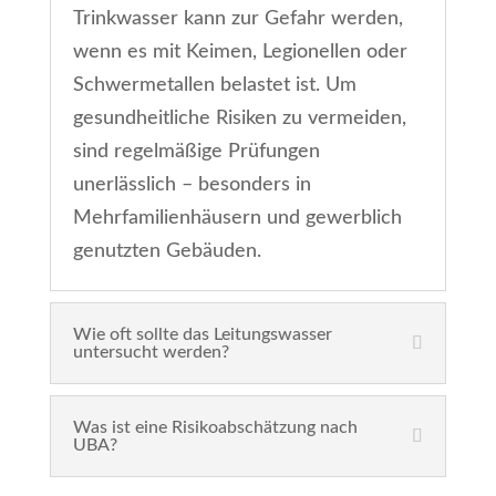
Trinkwasser kann zur Gefahr werden,
wenn es mit Keimen, Legionellen oder
Schwermetallen belastet ist. Um
gesundheitliche Risiken zu vermeiden,
sind regelmäßige Prüfungen
unerlässlich – besonders in
Mehrfamilienhäusern und gewerblich
genutzten Gebäuden.
Wie oft sollte das Leitungswasser
untersucht werden?
Was ist eine Risikoabschätzung nach
UBA?