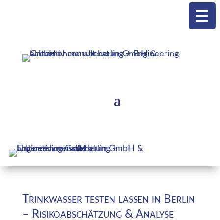
Trinkwasser testen lassen in Berlin
– Risikoabschätzung & Analyse