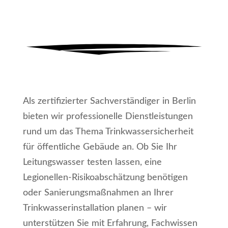
Als zertifizierter Sachverständiger in Berlin
bieten wir professionelle Dienstleistungen
rund um das Thema Trinkwassersicherheit
für öffentliche Gebäude an. Ob Sie Ihr
Leitungswasser testen lassen, eine
Legionellen-Risikoabschätzung benötigen
oder Sanierungsmaßnahmen an Ihrer
Trinkwasserinstallation planen – wir
unterstützen Sie mit Erfahrung, Fachwissen