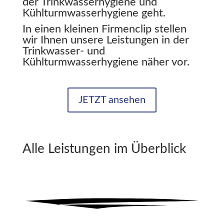
der Trinkwasserhygiene und
Kühlturmwasserhygiene geht.
In einen kleinen Firmenclip stellen
wir Ihnen unsere Leistungen in der
Trinkwasser- und
Kühlturmwasserhygiene näher vor.
JETZT ansehen
Alle Leistungen im Überblick