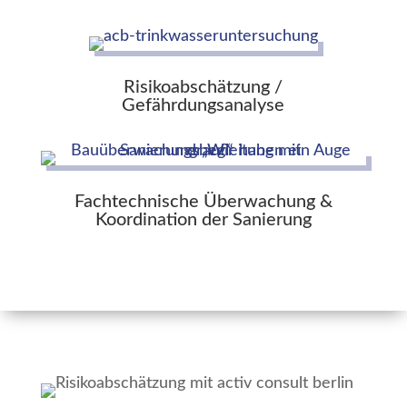
Risikoabschätzung /
Gefährdungsanalyse
Fachtechnische Überwachung &
Koordination der Sanierung