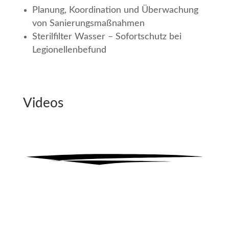
Planung, Koordination und Überwachung
von Sanierungsmaßnahmen
Sterilfilter Wasser – Sofortschutz bei
Legionellenbefund
Videos