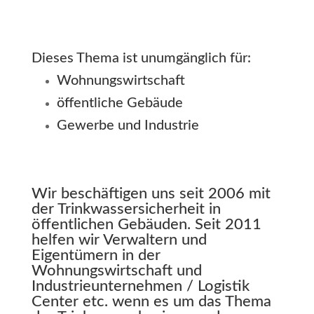
Dieses Thema ist unumgänglich für:
Wohnungswirtschaft
öffentliche Gebäude
Gewerbe und Industrie
Wir beschäftigen uns seit 2006 mit
der Trinkwassersicherheit in
öffentlichen Gebäuden. Seit 2011
helfen wir Verwaltern und
Eigentümern in der
Wohnungswirtschaft und
Industrieunternehmen / Logistik
Center etc. wenn es um das Thema