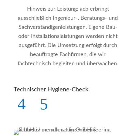
Hinweis zur Leistung: acb erbringt
ausschließlich Ingenieur-, Beratungs- und
Sachverständigenleistungen. Eigene Bau-
oder Installationsleistungen werden nicht
ausgeführt. Die Umsetzung erfolgt durch
beauftragte Fachfirmen, die wir
fachtechnisch begleiten und überwachen.
Technischer Hygiene-Check
Trin