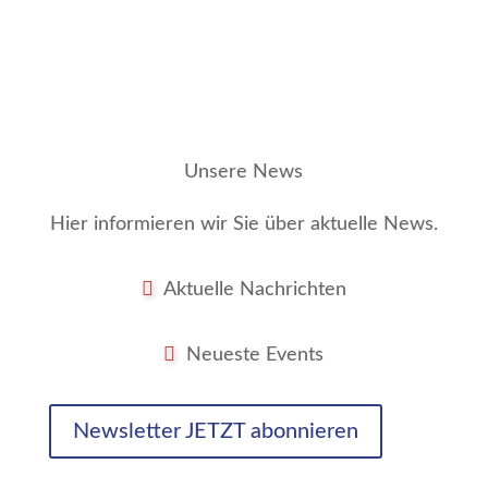
Unsere News
Hier informieren wir Sie über aktuelle News.
Aktuelle Nachrichten
Neueste Events
Newsletter JETZT abonnieren