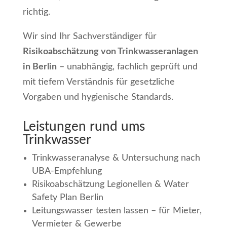
richtig.
Wir sind Ihr Sachverständiger für
Risikoabschätzung von Trinkwasseranlagen
in Berlin
– unabhängig, fachlich geprüft und
mit tiefem Verständnis für gesetzliche
Vorgaben und hygienische Standards.
Leistungen rund ums
Trinkwasser
Trinkwasseranalyse & Untersuchung nach
UBA-Empfehlung
Risikoabschätzung Legionellen & Water
Safety Plan Berlin
Leitungswasser testen lassen – für Mieter,
Vermieter & Gewerbe