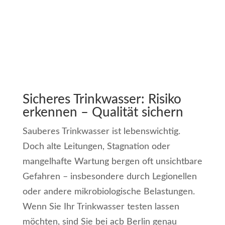
Proben
Sicheres Trinkwasser: Risiko
erkennen – Qualität sichern
Sauberes Trinkwasser ist lebenswichtig.
Doch alte Leitungen, Stagnation oder
mangelhafte Wartung bergen oft unsichtbare
Gefahren – insbesondere durch Legionellen
oder andere mikrobiologische Belastungen.
Wenn Sie Ihr Trinkwasser testen lassen
möchten, sind Sie bei acb Berlin genau