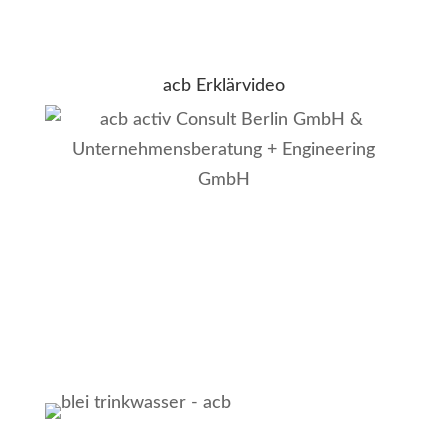
acb Erklärvideo
Ansehen